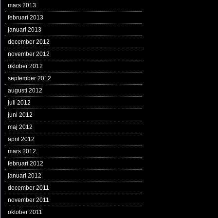
mars 2013
februari 2013
januari 2013
december 2012
november 2012
oktober 2012
september 2012
augusti 2012
juli 2012
juni 2012
maj 2012
april 2012
mars 2012
februari 2012
januari 2012
december 2011
november 2011
oktober 2011