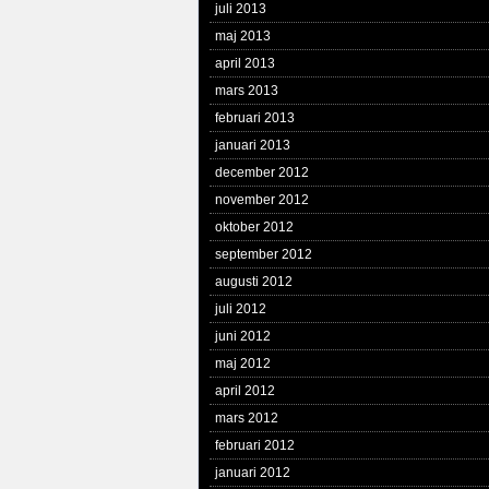
juli 2013
maj 2013
april 2013
mars 2013
februari 2013
januari 2013
december 2012
november 2012
oktober 2012
september 2012
augusti 2012
juli 2012
juni 2012
maj 2012
april 2012
mars 2012
februari 2012
januari 2012